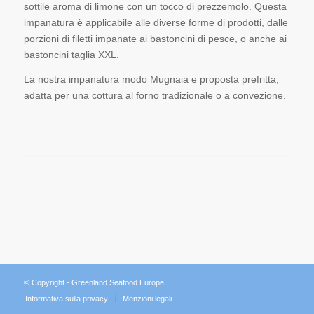
sottile aroma di limone con un tocco di prezzemolo. Questa
impanatura è applicabile alle diverse forme di prodotti, dalle
porzioni di filetti impanate ai bastoncini di pesce, o anche ai
bastoncini taglia XXL.
La nostra impanatura modo Mugnaia e proposta prefritta,
adatta per una cottura al forno tradizionale o a convezione.
© Copyright - Greenland Seafood Europe
Informativa sulla privacy
Menzioni legali