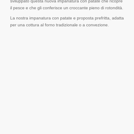
sviluppato questa nuova impanatura con patate che ricopre
il pesce e che gli conferisce un croccante pieno di rotondità.
La nostra impanatura con patate e proposta prefritta, adatta
per una cottura al forno tradizionale o a convezione.