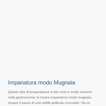
Impanatura modo Mugnaia
Questo tipo di preparazione è ben noto e molto comune
nella gastronomia; la nostra impanatura modo mugnaia,
ricopre il pesce di una sottile pellicola croccante. Ha un