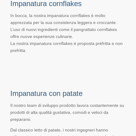
Impanatura cornflakes
In bocca, la nostra impanatura cornflakes è molto
apprezzata per la sua consistenza leggera e croccante.
L’uso di nuovi ingredienti come il pangrattato cornflakes
offre nuove esperienze culinarie.
La nostra impanatura cornflakes è proposta préfritta e non
prefritta.
Impanatura con patate
Il nostro team di sviluppo prodotto lavora costantemente su
prodotti di alta qualità gustativa, comodi e veloci da
prepararsi.
Dal classico letto di patate, i nostri ingegneri hanno