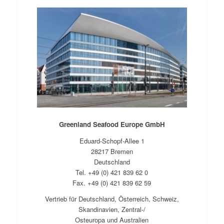
Greenland Seafood Europe GmbH
Eduard-Schopf-Allee 1
28217 Bremen
Deutschland
Tel. +49 (0) 421 839 62 0
Fax. +49 (0) 421 839 62 59
Vertrieb für Deutschland, Österreich, Schweiz,
Skandinavien, Zentral-/
Osteuropa und Australien