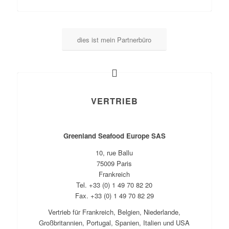
dies ist mein Partnerbüro
VERTRIEB
Greenland Seafood Europe SAS
10, rue Ballu
75009 Paris
Frankreich
Tel. +33 (0) 1 49 70 82 20
Fax. +33 (0) 1 49 70 82 29
Vertrieb für Frankreich, Belgien, Niederlande,
Großbritannien, Portugal, Spanien, Italien und USA