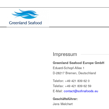
Impressum
Greenland Seafood Europe GmbH
Eduard-Schopf-Allee 1
D-28217 Bremen, Deutschland
Telefon: +49 421 839 62 0
Telefax: +49 421 839 62 59
E-Mail:
contact@sofinafoods.eu
Geschäftsführer:
Jens Melchert