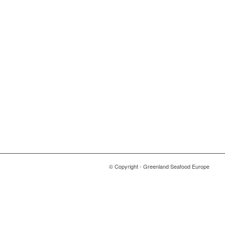
© Copyright - Greenland Seafood Europe